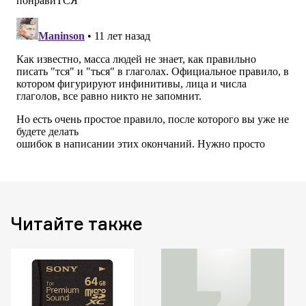
Читайте также