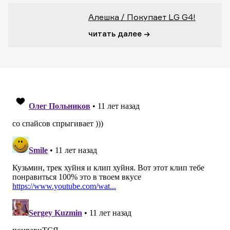
Алешка / Покупает LG G4!
читать далее →