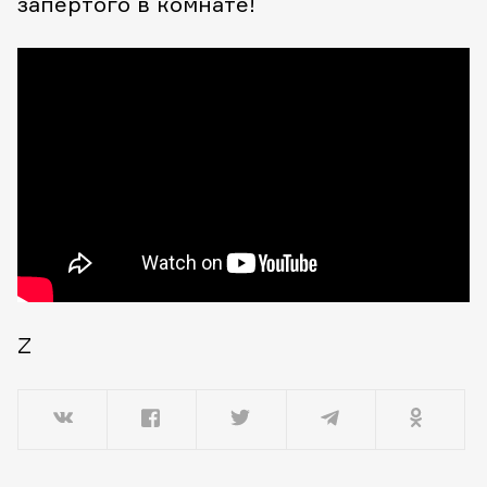
запертого в комнате!
Z