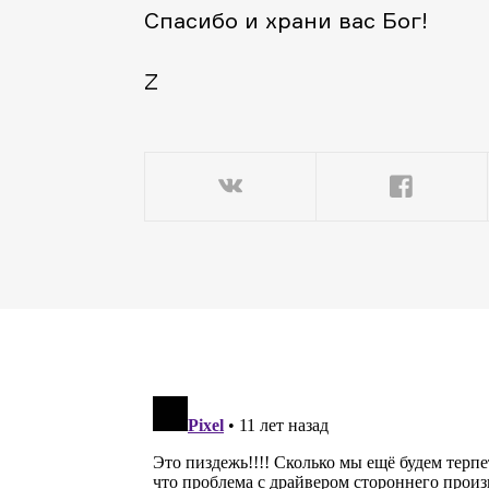
Спасибо и храни вас Бог!
Z