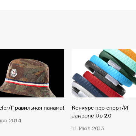
ler/Правильная панама!
Конкурс про спорт/И
Jawbone Up 2.0
Июн 2014
11 Июл 2013