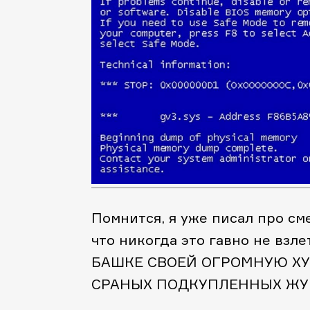
Помнится, я уже писал про сме
что никогда это гавно не в
БАШКЕ СВОЕЙ ОГРОМНУЮ ХУ
СРАНЫХ ПОДКУПЛЕННЫХ ЖУ