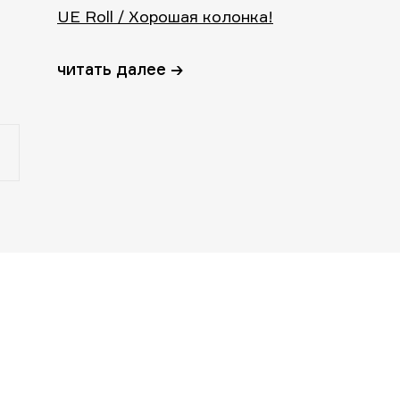
UE Roll / Хорошая колонка!
читать далее →