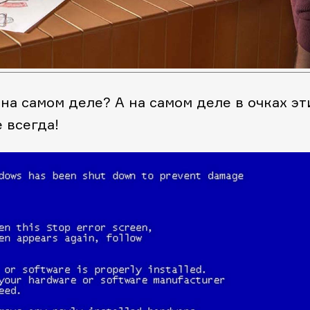
на самом деле? А на самом деле в очках эт
 всегда!