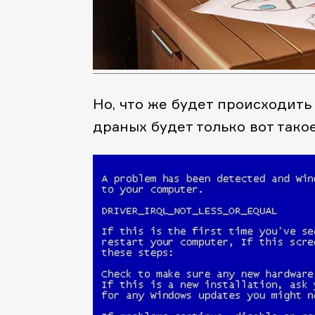
Но, что же будет происходить 
драных будет только вот такое