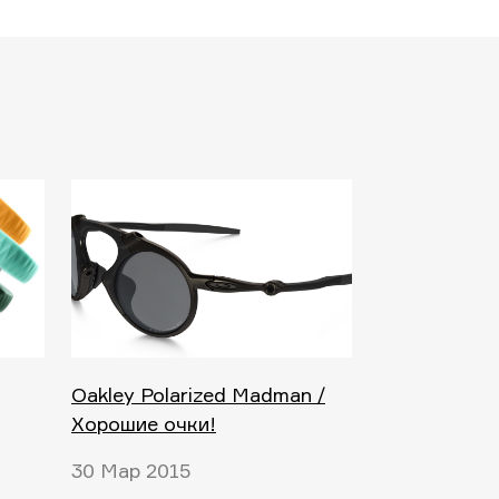
Oakley Polarized Madman /
Хорошие очки!
30 Мар 2015