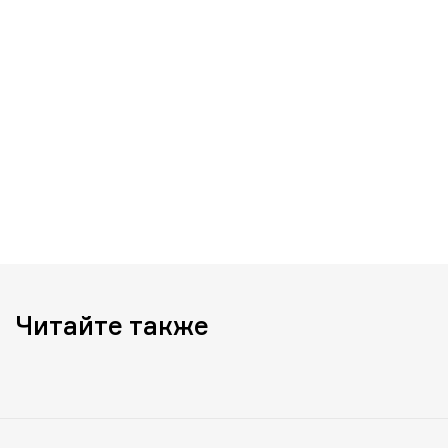
Читайте также