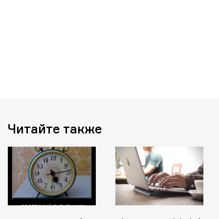
Читайте также