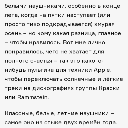
белыми наушниками, особенно в конце
лета, когда на пятки наступает (или
просто тихо подкрадывается) хмурая
осень – но кому какая разница, главное
– чтобы нравилось. Вот мне лично
понравилось, чего не хватает для
полного счастья – так это какого-
нибудь пультика для техники Apple,
чтобы переключать солнечные и лёгкие
треки на дискографиях группы Краски
или Rammstein.
Классные, белые, летние наушники –
самое оно на стыке двух времён года.