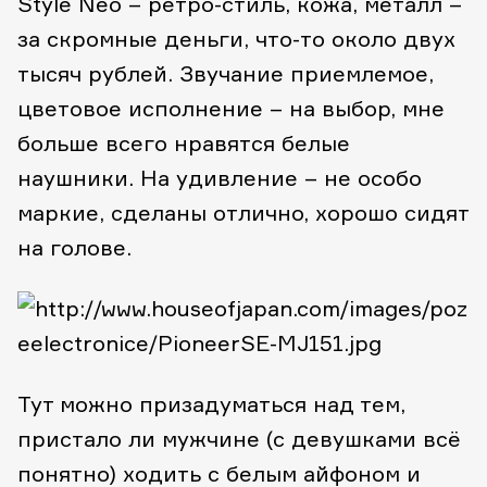
Style Neo – ретро-стиль, кожа, металл –
за скромные деньги, что-то около двух
тысяч рублей. Звучание приемлемое,
цветовое исполнение – на выбор, мне
больше всего нравятся белые
наушники. На удивление – не особо
маркие, сделаны отлично, хорошо сидят
на голове.
Тут можно призадуматься над тем,
пристало ли мужчине (с девушками всё
понятно) ходить с белым айфоном и