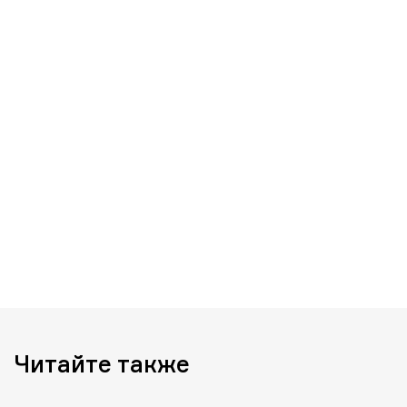
Читайте также