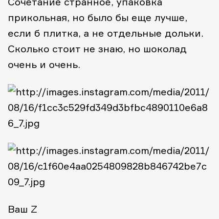
Сочетание странное, упаковка
прикольная, но было бы еще лучше,
если б плитка, а не отдельные дольки.
Сколько стоит не знаю, но шоколад
очень и очень.
Ваш Z