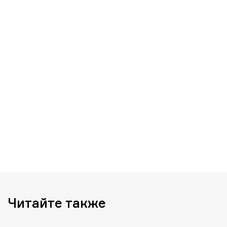
Читайте также