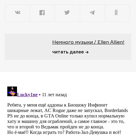
Немного музыки / Ellen Allien!
читать далее →