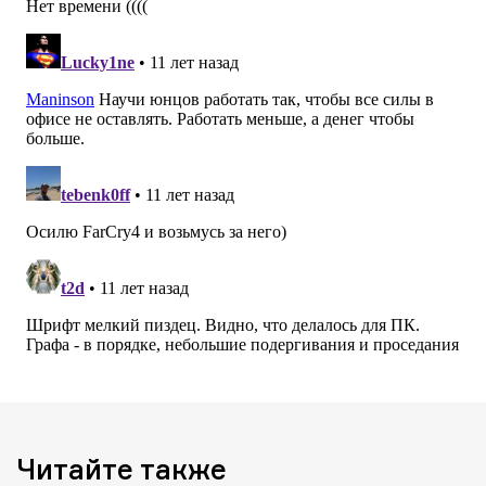
Читайте также