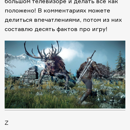
большом телевизоре и делать все как
положено! В комментариях можете
делиться впечатлениями, потом из них
составлю десять фактов про игру!
Z