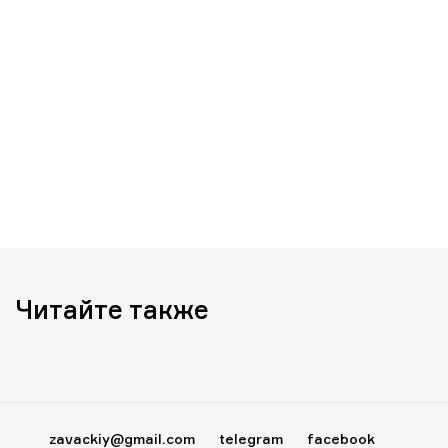
Читайте также
zavackiy@gmail.com
telegram
facebook