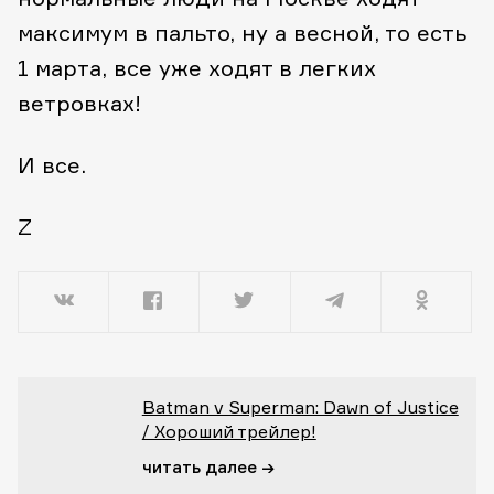
максимум в пальто, ну а весной, то есть
1 марта, все уже ходят в легких
ветровках!
И все.
Z
Batman v Superman: Dawn of Justice
/ Хороший трейлер!
читать далее →