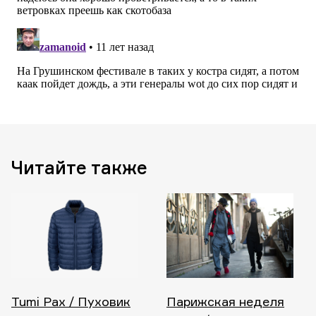
Читайте также
Tumi Pax / Пуховик
Парижская неделя