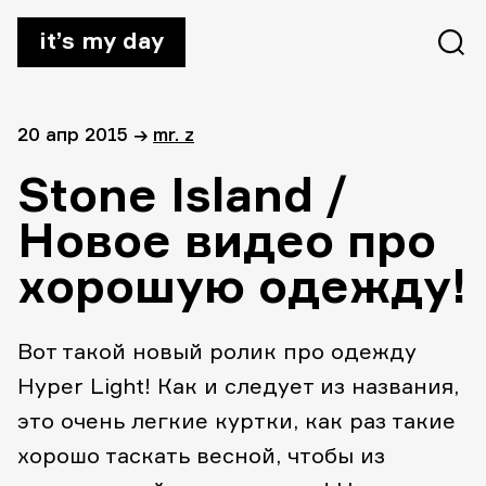
it’s my day
20 апр 2015
→
mr. z
Stone Island /
Новое видео про
хорошую одежду!
Вот такой новый ролик про одежду
Hyper Light! Как и следует из названия,
это очень легкие куртки, как раз такие
хорошо таскать весной, чтобы из