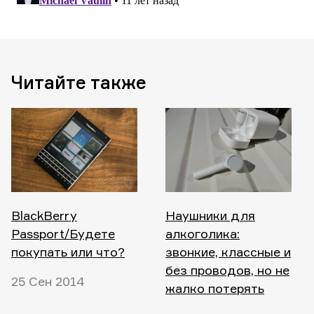
Читайте также
BlackBerry
Наушники для
Passport/Будете
алкоголика:
покупать или что?
звонкие, классные и
без проводов, но не
25 Сен 2014
жалко потерять