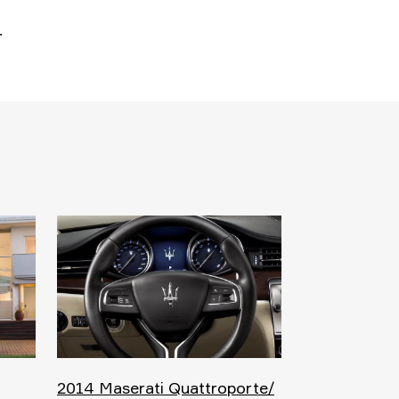
2014 Maserati Quattroporte/