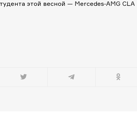
студента этой весной — Mercedes-AMG CLA