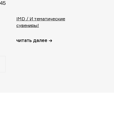
 45
IMD / И тематические
сувениры!
читать далее →