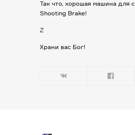
Так что, хорошая машина для 
Shooting Brake!
Z
Храни вас Бог!