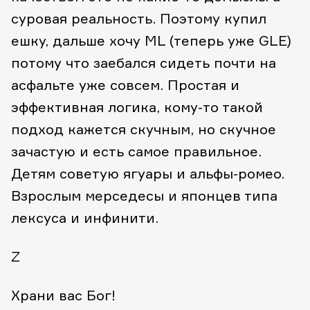
суровая реальность. Поэтому купил
ешку, дальше хочу ML (теперь уже GLE)
потому что заебался сидеть почти на
асфальте уже совсем. Простая и
эффективная логика, кому-то такой
подход кажется скучным, но скучное
зачастую и есть самое правильное.
Детям советую ягуары и альфы-ромео.
Взрослым мерседесы и японцев типа
лексуса и инфинити.
Z
Храни вас Бог!