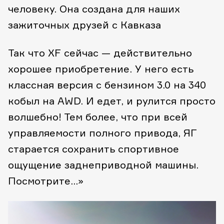
человеку. Она создана для наших
зажиточных друзей с Кавказа
Так что XF сейчас — действительно
хорошее приобретение. У него есть
классная версия с бензином 3.0 на 340
кобыл на AWD. И едет, и рулится просто
волшебно! Тем более, что при всей
управляемости полного привода, ЯГ
старается сохранить спортивное
ощущение заднеприводной машины.
Посмотрите…»