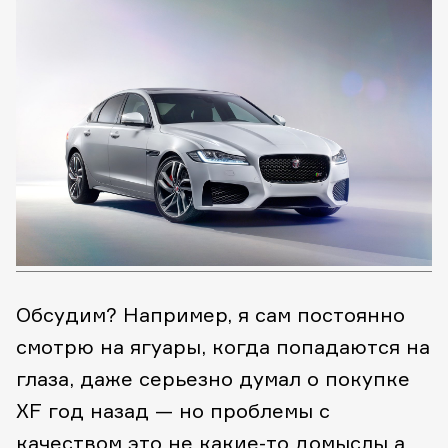
Обсудим? Например, я сам постоянно
смотрю на ягуары, когда попадаются на
глаза, даже серьезно думал о покупке
XF год назад — но проблемы с
качеством это не какие-то домыслы а