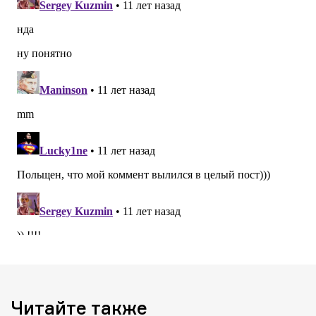
Читайте также