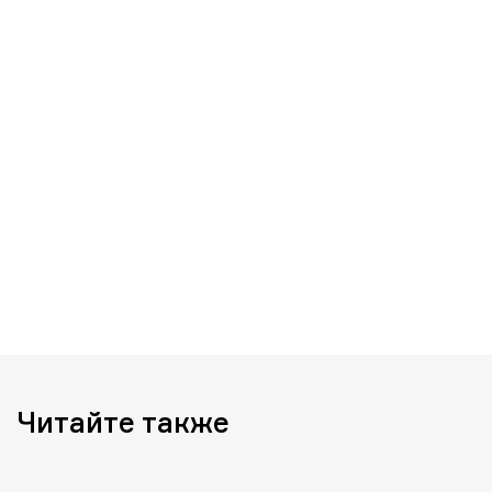
Читайте также