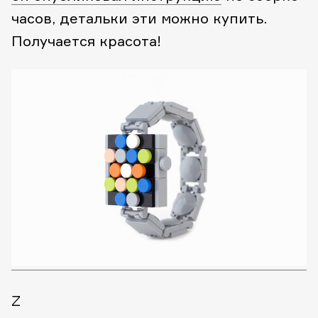
часов, детальки эти можно купить.
Получается красота!
Z