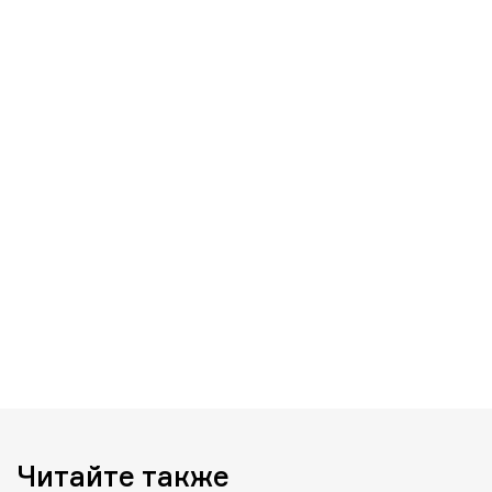
Читайте также