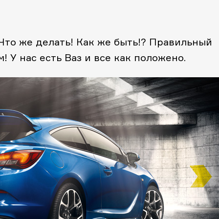
 Что же делать! Как же быть!? Правильный
м! У нас есть Ваз и все как положено.