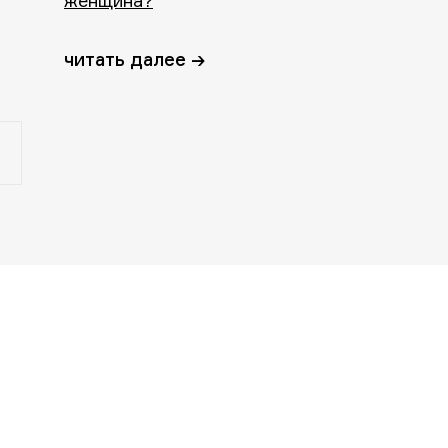
женщина?
читать далее →