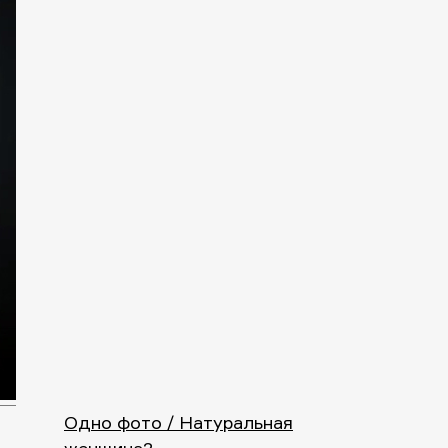
Одно фото / Натуральная