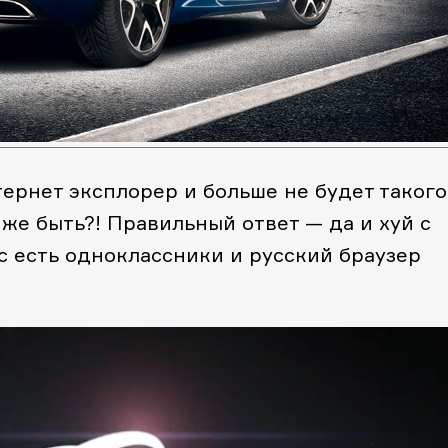
ернет эксплорер и больше не будет такого
 же быть?! Правильный ответ — да и хуй с
ас есть одноклассники и русский браузер