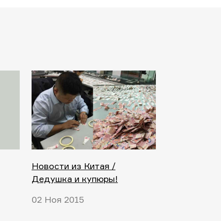
Новости из Китая /
Дедушка и купюры!
02 Ноя 2015