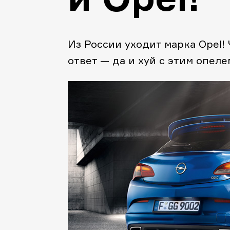
Из России уходит марка Opel!
ответ — да и хуй с этим опеле