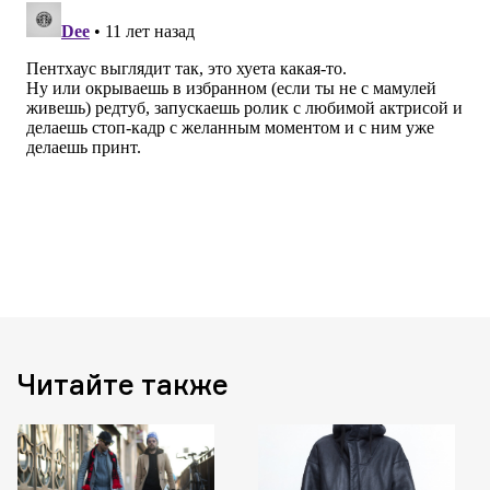
Читайте также