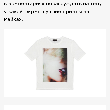
в комментариях порассуждать на тему,
у какой фирмы лучшие принты на
майках.