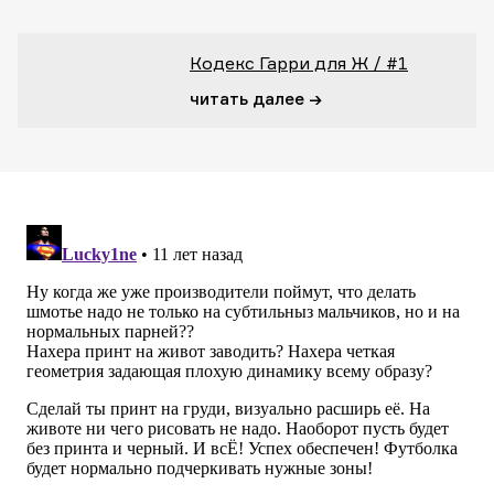
Кодекс Гарри для Ж / #1
читать далее →