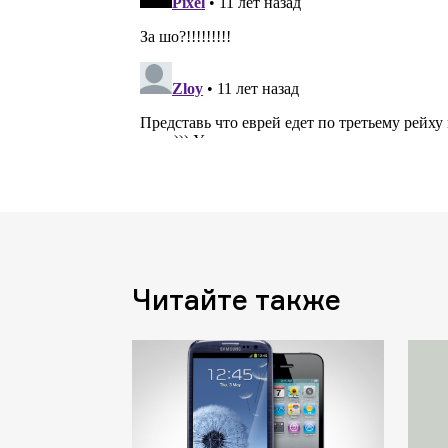
Читайте также