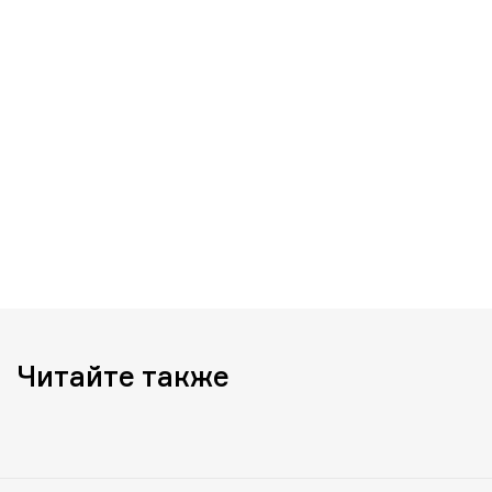
Читайте также