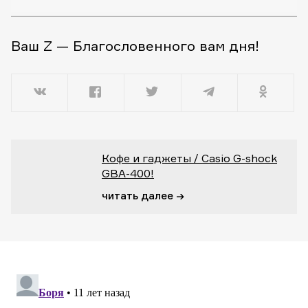
Ваш Z — Благословенного вам дня!
Кофе и гаджеты / Casio G-shock
GBA-400!
читать далее →