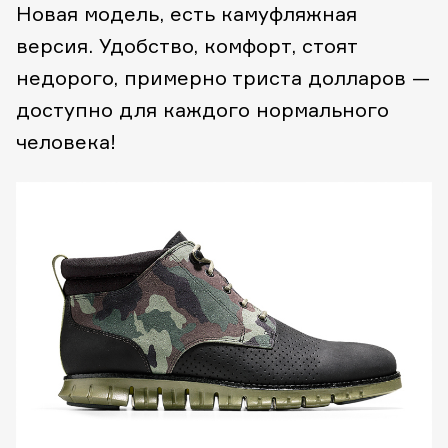
Новая модель, есть камуфляжная
версия. Удобство, комфорт, стоят
недорого, примерно триста долларов —
доступно для каждого нормального
человека!