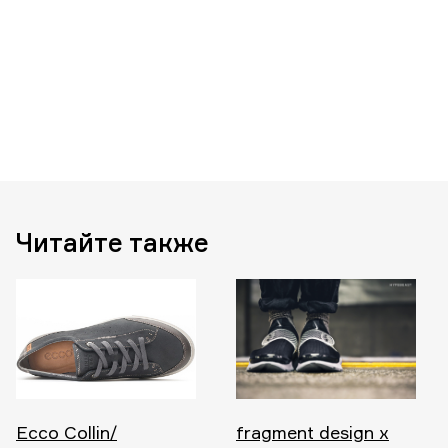
Читайте также
Ecco Collin/
fragment design x