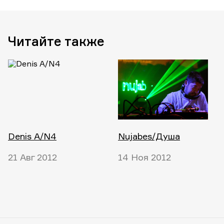
Читайте также
Denis A/N4
Nujabes/Душа
21 Авг 2012
14 Ноя 2012