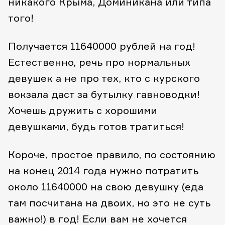
никакого Крыма, Доминикана или типа
того!
Получается 11640000 рублей на год!
Естественно, речь про нормальных
девушек а не про тех, кто с курского
вокзала даст за бутылку гавноводки!
Хочешь дружить с хорошими
девушками, будь готов тратиться!
Короче, простое правило, по состоянию
на конец 2014 года нужно потратить
около 11640000 на свою девушку (еда
там посчитана на двоих, но это не суть
важно!) в год! Если вам не хочется