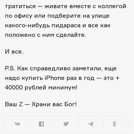
тратиться — живите вместе с коллегой
по офису или подберите на улице
какого-нибудь пидараса и все как
положено с ним сделайте.
И все.
P.S. Как справедливо заметили, еще
надо купить iPhone раз в год — это +
40000 рублей минимум!
Ваш Z — Храни вас Бог!