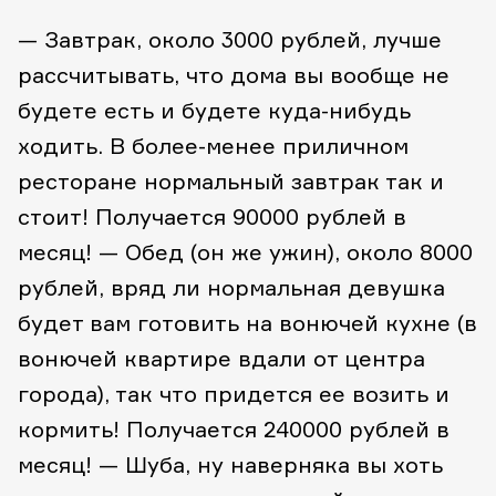
— Завтрак, около 3000 рублей, лучше
рассчитывать, что дома вы вообще не
будете есть и будете куда-нибудь
ходить. В более-менее приличном
ресторане нормальный завтрак так и
стоит! Получается 90000 рублей в
месяц!
— Обед (он же ужин), около 8000
рублей, вряд ли нормальная девушка
будет вам готовить на вонючей кухне (в
вонючей квартире вдали от центра
города), так что придется ее возить и
кормить! Получается 240000 рублей в
месяц!
— Шуба, ну наверняка вы хоть