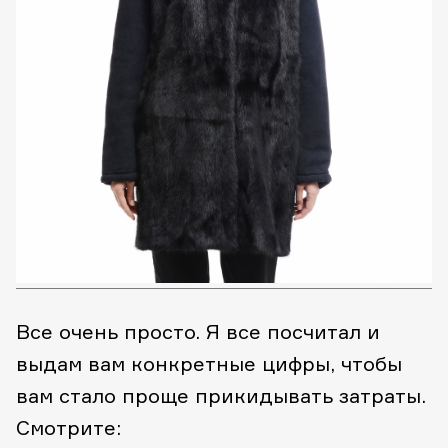
Все очень просто. Я все посчитал и
выдам вам конкретные цифры, чтобы
вам стало проще прикидывать затраты.
Смотрите: