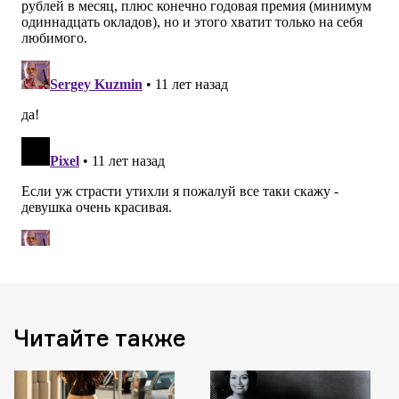
Читайте также