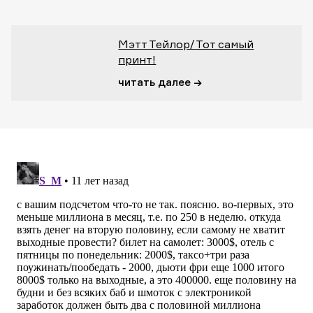
Мэтт Тейлор/Тот самый
принт!
читать далее →