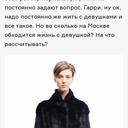
постоянно задают вопрос, Гарри, ну ок,
надо постоянно же жить с девушками и
все такое. Но во сколько на Москве
обходится жизнь с девушкой? На что
рассчитывать?