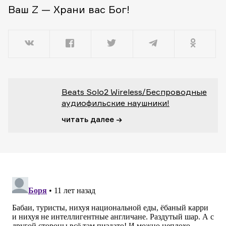
Ваш Z — Храни вас Бог!
Beats Solo2 Wireless/Беспроводные
аудиофильские наушники!
читать далее →