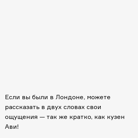
Если вы были в Лондоне, можете
рассказать в двух словах свои
ощущения — так же кратко, как кузен
Ави!