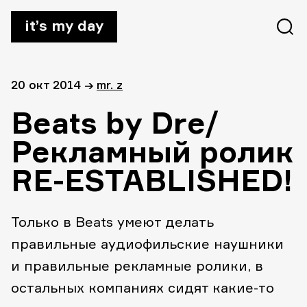
it’s my day
20 окт 2014
→
mr. z
Beats by Dre/
Рекламный ролик
RE-ESTABLISHED!
Только в Beats умеют делать
правильные аудиофильские наушники
и правильные рекламные ролики, в
остальных компаниях сидят какие-то