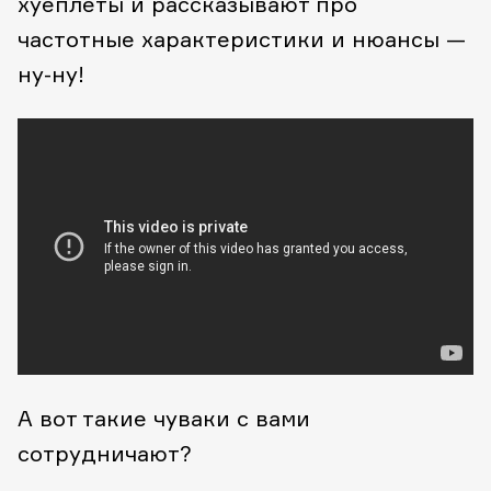
хуеплеты и рассказывают про
частотные характеристики и нюансы —
ну-ну!
А вот такие чуваки с вами
сотрудничают?