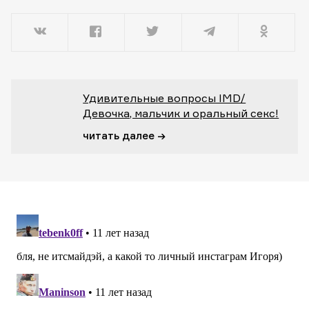
Удивительные вопросы IMD/
Девочка, мальчик и оральный секс!
читать далее →