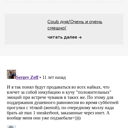
Coub дня/Очень и очень
смешно!
читать далее →