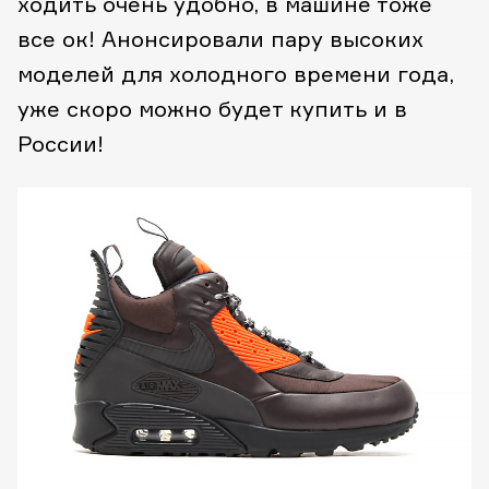
ходить очень удобно, в машине тоже
все ок! Анонсировали пару высоких
моделей для холодного времени года,
уже скоро можно будет купить и в
России!