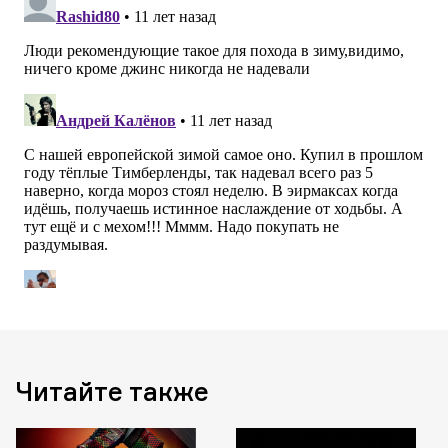
Читайте также