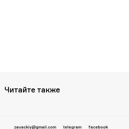
Читайте также
zavackiy@gmail.com
telegram
facebook