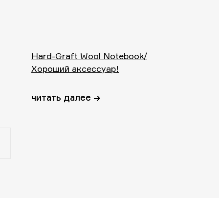
Hard-Graft Wool Notebook/
Хороший аксессуар!
читать далее →