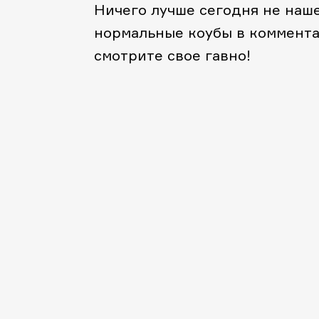
Ничего лучше сегодня не наше
нормальные коубы в коммента
смотрите свое гавно!