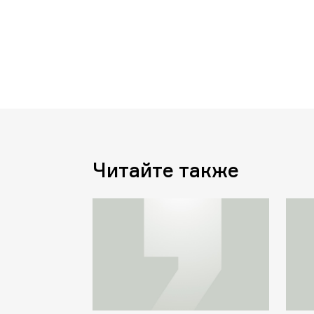
Читайте также