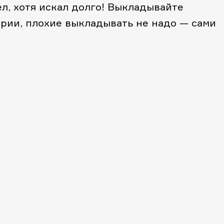
л, хотя искал долго! Выкладывайте
рии, плохие выкладывать не надо — сами