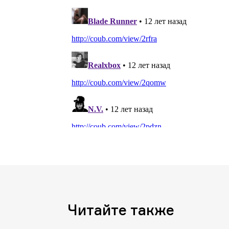
Читайте также