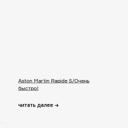
Aston Martin Rapide S/Очень
быстро!
читать далее →