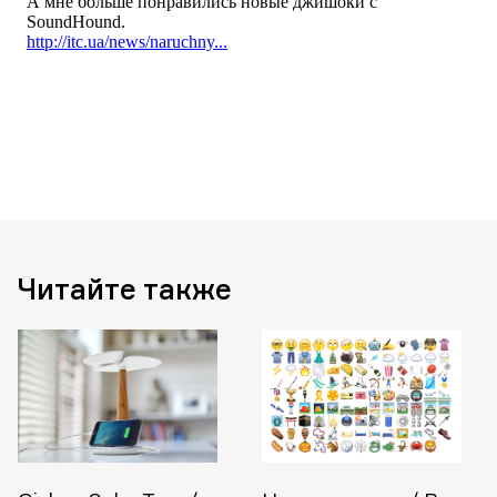
Читайте также