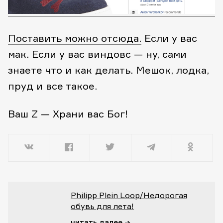
Поставить можно отсюда.
Если у вас
мак. Если у вас виндовс — ну, сами
знаете что и как делать. Мешок, лодка,
пруд и все такое.
Ваш Z — Храни вас Бог!
Philipp Plein Loop/Недорогая
обувь для лета!
читать далее →