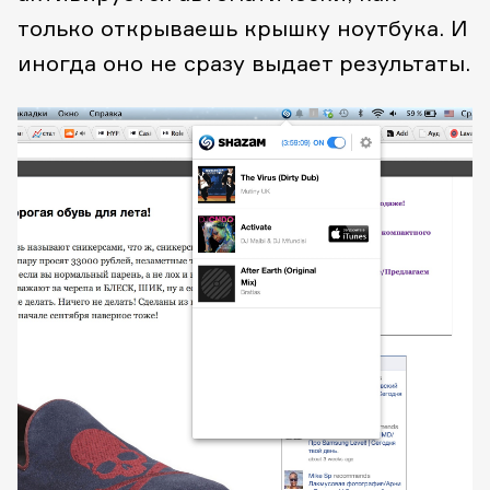
только открываешь крышку ноутбука. И
иногда оно не сразу выдает результаты.