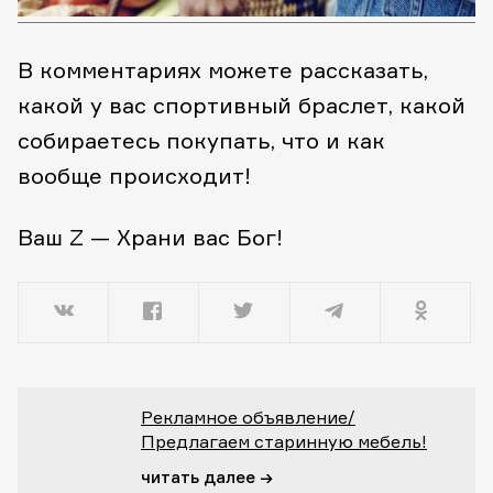
В комментариях можете рассказать,
какой у вас спортивный браслет, какой
собираетесь покупать, что и как
вообще происходит!
Ваш Z — Храни вас Бог!
Рекламное объявление/
Предлагаем старинную мебель!
читать далее →