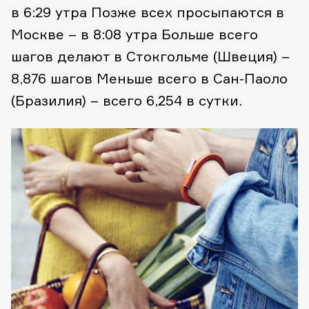
в 6:29 утра
Позже всех просыпаются в
Москве – в 8:08 утра
Больше всего
шагов делают в Стокгольме (Швеция) –
8,876 шагов
Меньше всего в Сан-Паоло
(Бразилия) – всего 6,254 в сутки.