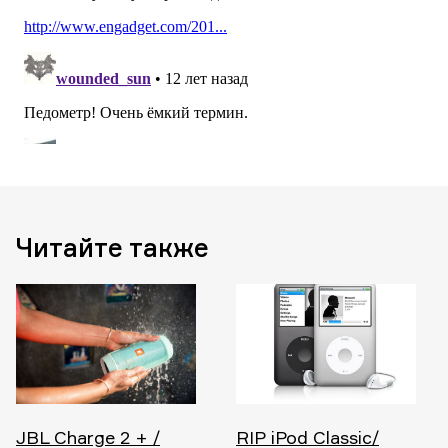
Читайте также
JBL Charge 2 + /
RIP iPod Classic/