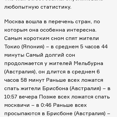
любопытную статистику.
Москва вошла в перечень стран, по
которым она особенна интересна.
Самым коротким сном спят жители
Токио (Япония) – в среднем 5 часов 44
минуты
Самый долгий сон
продолжается у жителей Мельбурна
(Австралия), он длится в среднем 6
часов 58 минут
Раньше всех ложатся
спать жители Брисбона (Австралия) – в
10:57 вечера
Позже всех ложатся спать
москвичи – в 0:46
Раньше всех
просыпаются в Брисбоне (Австралия) –