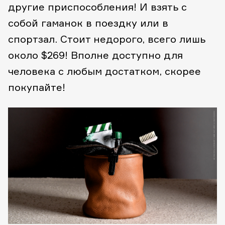
другие приспособления! И взять с
собой гаманок в поездку или в
спортзал. Стоит недорого, всего лишь
около $269! Вполне доступно для
человека с любым достатком, скорее
покупайте!