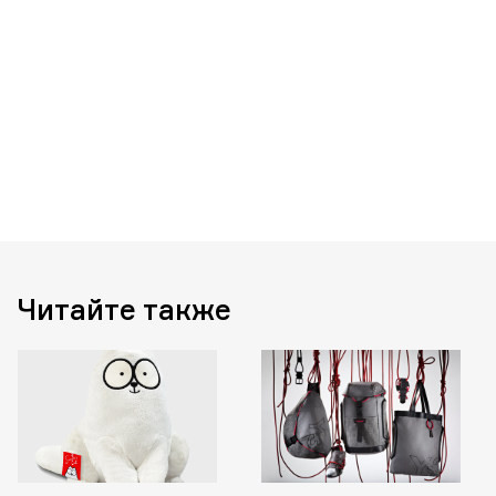
Читайте также