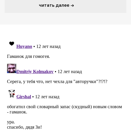
читать далее →