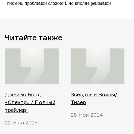
Читайте также
Джеймс Бонд
Звездные Войны/
«Спектр» / Полный
Тизер
трейлер!
28 Ноя 2014
22 Июл 2015