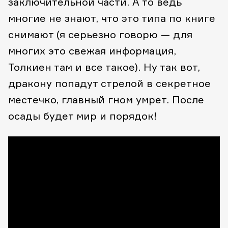
заключительной части. А то ведь
многие не знают, что это типа по книге
снимают (я серьезно говорю — для
многих это свежая информация,
Толкиен там и все такое). Ну так вот,
дракону попадут стрелой в секретное
местечко, главный гном умрет. После
осады будет мир и порядок!