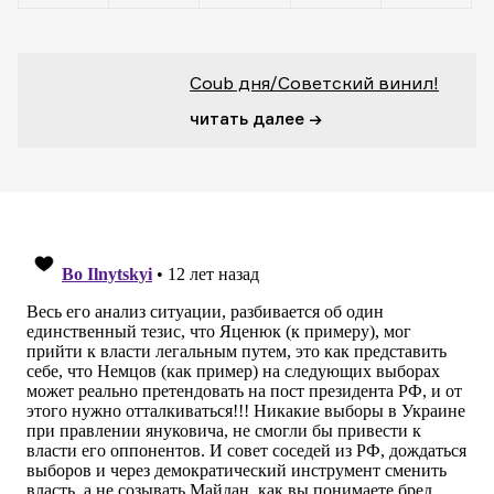
Coub дня/Советский винил!
читать далее →