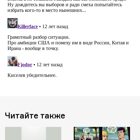
Читайте также