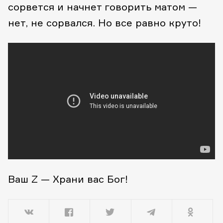
сорвется и начнет говорить матом —
нет, не сорвался. Но все равно круто!
Ваш Z — Храни вас Бог!