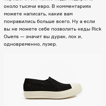
около тысячи евро. В комментариях
можете написать, какие вам
понравились больше всего. Ну а если
вы не можете себе позволить кеды Rick
Owens — значит вы дурак, лох и,
одновременно, лузер.