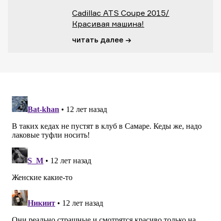
Cadillac ATS Coupe 2015/
Красивая машина!
читать далее →