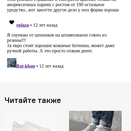
Читайте также