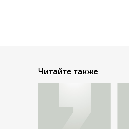
Читайте также