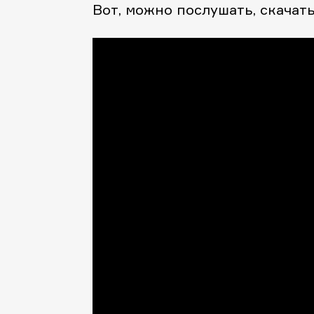
Вот, можно послушать, скачать