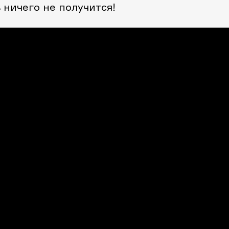
 ничего не получится!