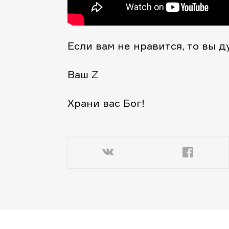
Если вам не нравится, то вы д
Ваш Z
Храни вас Бог!