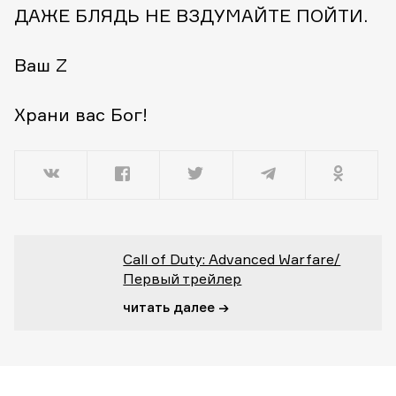
ДАЖЕ БЛЯДЬ НЕ ВЗДУМАЙТЕ ПОЙТИ.
Ваш Z
Храни вас Бог!
Call of Duty: Advanced Warfare/
Первый трейлер
читать далее →