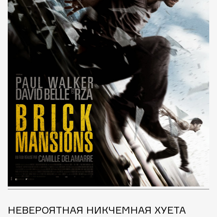
НЕВЕРОЯТНАЯ НИКЧЕМНАЯ ХУЕТА