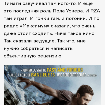
Тимати озвучивал там кого-то. И еще
это последняя роль Пола Уокера. И RZA
там играл. И гонки там, и погонки. И по
радио «Максимум» сказали, что очень
даже стоит сходить. Ниче такое кино.
Так сказали ведущие. Так что, мне
нужно собраться и написать
объективную рецензию.