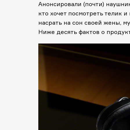
Анонсировали (почти) наушни
кто хочет посмотреть телик и 
насрать на сон своей жены, му
Ниже десять фактов о продук