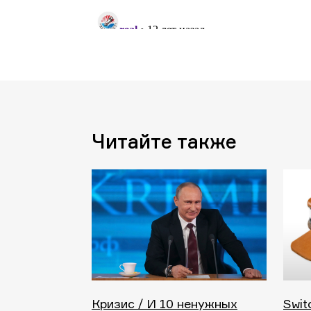
Читайте также
Кризис / И 10 ненужных
Swit