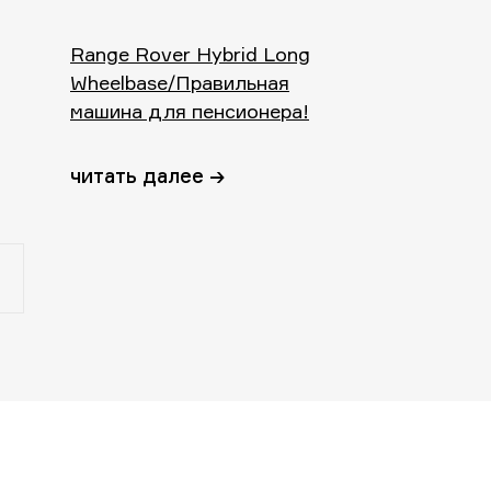
Range Rover Hybrid Long
Wheelbase/Правильная
машина для пенсионера!
читать далее →