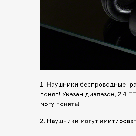
1. Наушники беспроводные, ра
понял! Указан диапазон, 2,4 ГГ
могу понять!
2. Наушники могут имитировать