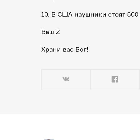
10. В США наушники стоят 500
Ваш Z
Храни вас Бог!