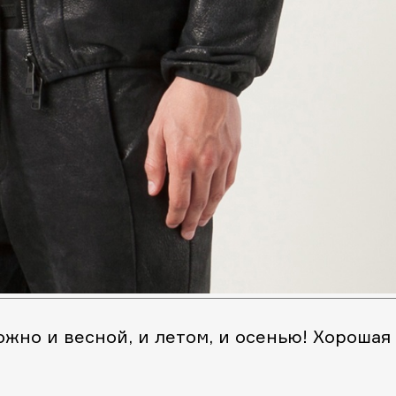
жно и весной, и летом, и осенью! Хорошая