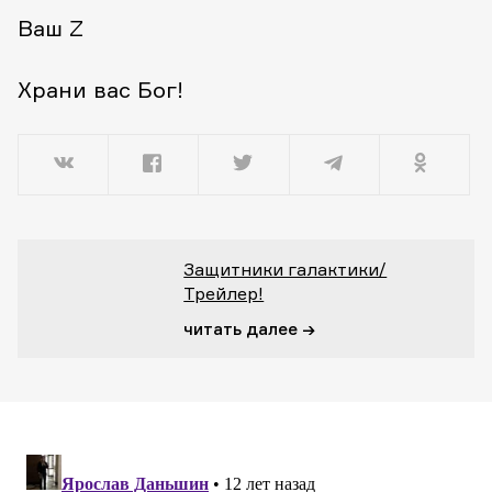
Ваш Z
Храни вас Бог!
Защитники галактики/
Трейлер!
читать далее →