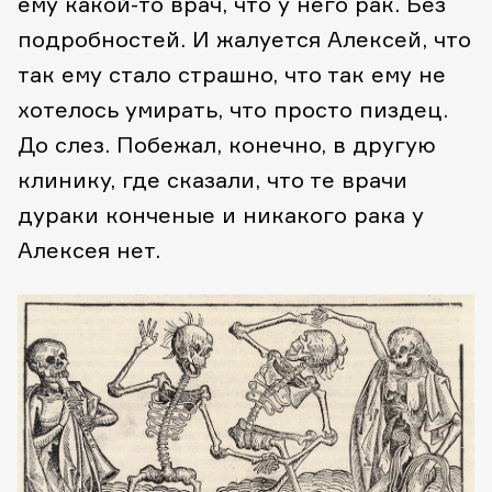
ему какой-то врач, что у него рак. Без
подробностей. И жалуется Алексей, что
так ему стало страшно, что так ему не
хотелось умирать, что просто пиздец.
До слез. Побежал, конечно, в другую
клинику, где сказали, что те врачи
дураки конченые и никакого рака у
Алексея нет.