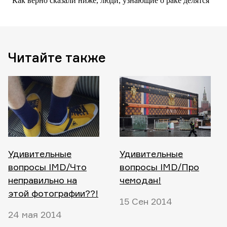
Читайте также
Удивительные
Удивительные
вопросы IMD/Что
вопросы IMD/Про
неправильно на
чемодан!
этой фотографии??!
15 Сен 2014
24 мая 2014