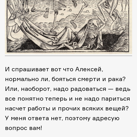
И спрашивает вот что Алексей,
нормально ли, бояться смерти и рака?
Или, наоборот, надо радоваться — ведь
все понятно теперь и не надо париться
насчет работы и прочих всяких вещей?
У меня ответа нет, поэтому адресую
вопрос вам!