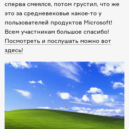
сперва смеялся, потом грустил, что же
это за средневековье какое-то у
пользователей продуктов Microsoft!
Всем участникам большое спасибо!
Посмотреть и послушать можно вот
здесь!