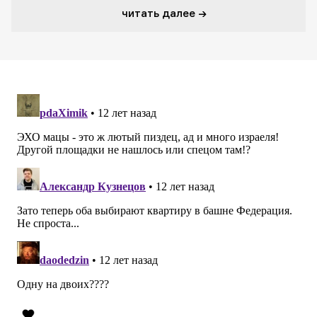
читать далее →