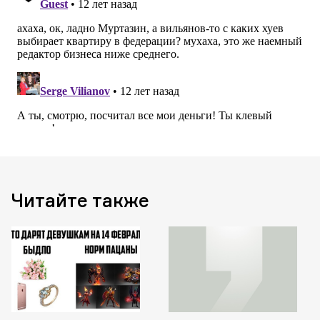
Читайте также