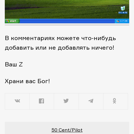
В комментариях можете что-нибудь
добавить или не добавлять ничего!
Ваш Z
Храни вас Бог!
50 Cent/Pilot