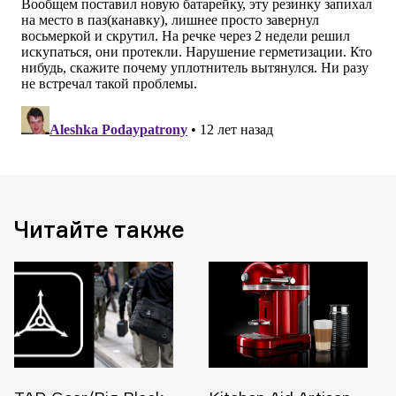
Читайте также