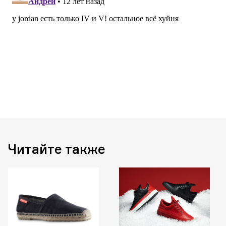
Читайте также