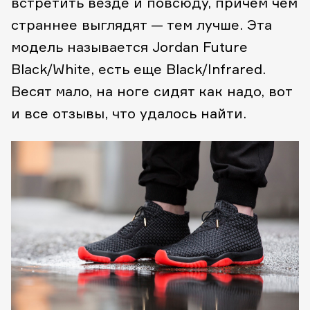
встретить везде и повсюду, причем чем
страннее выглядят — тем лучше. Эта
модель называется Jordan Future
Black/White, есть еще Black/Infrared.
Весят мало, на ноге сидят как надо, вот
и все отзывы, что удалось найти.