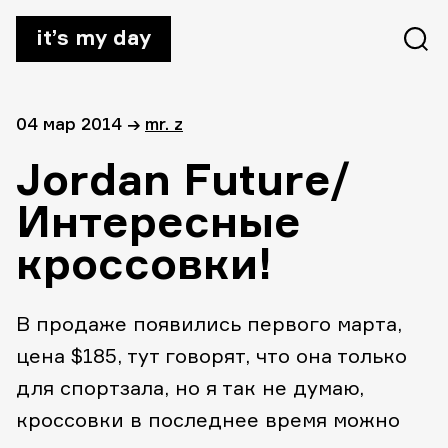
it’s my day
04 мар 2014
→
mr. z
Jordan Future/
Интересные
кроссовки!
В продаже появились первого марта,
цена $185, тут говорят, что она только
для спортзала, но я так не думаю,
кроссовки в последнее время можно