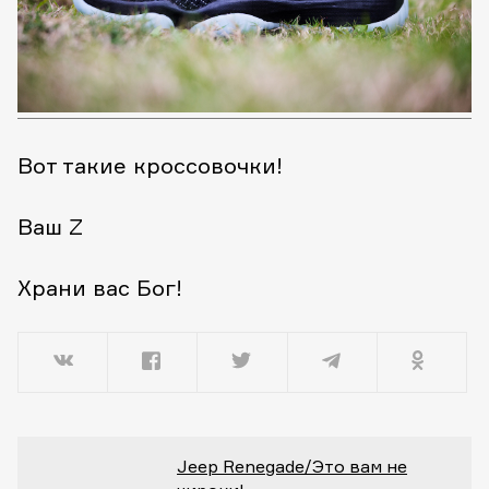
Вот такие кроссовочки!
Ваш Z
Храни вас Бог!
Jeep Renegade/Это вам не