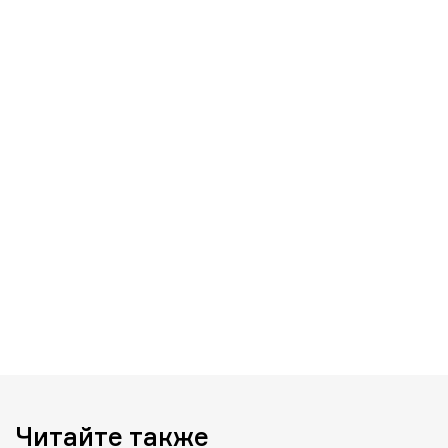
Читайте также