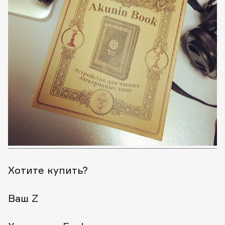
Хотите купить?
Ваш Z