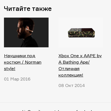
Читайте также
Наушники под
Xbox One x AAPE by
костюм / Norman
A Bathing Ape/
style!
Отличная
коллекция!
01 Мар 2016
08 Окт 2014