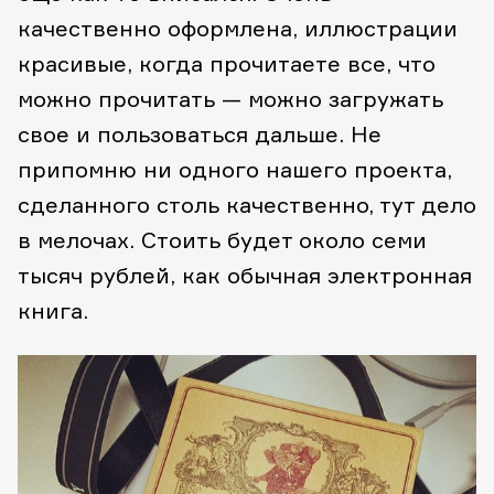
качественно оформлена, иллюстрации
красивые, когда прочитаете все, что
можно прочитать — можно загружать
свое и пользоваться дальше. Не
припомню ни одного нашего проекта,
сделанного столь качественно, тут дело
в мелочах. Стоить будет около семи
тысяч рублей, как обычная электронная
книга.