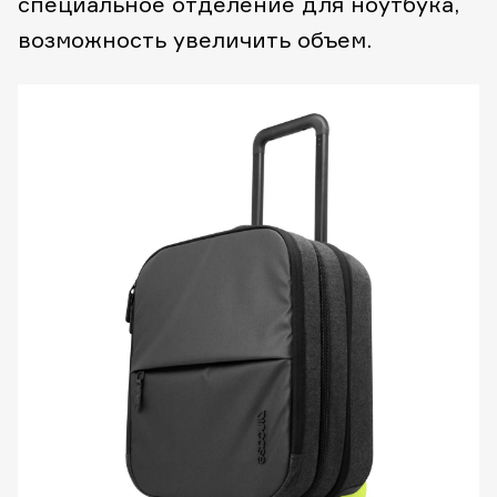
специальное отделение для ноутбука,
возможность увеличить объем.