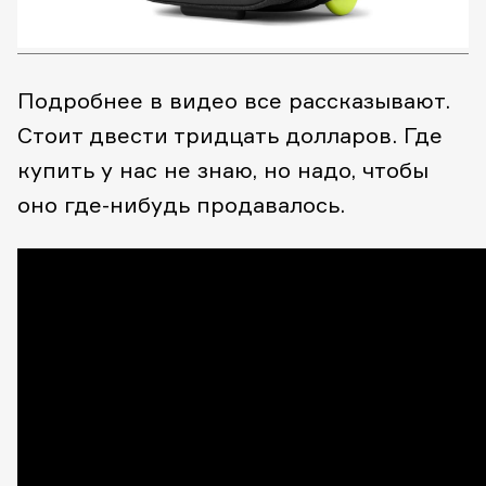
Подробнее в видео все рассказывают.
Стоит двести тридцать долларов. Где
купить у нас не знаю, но надо, чтобы
оно где-нибудь продавалось.