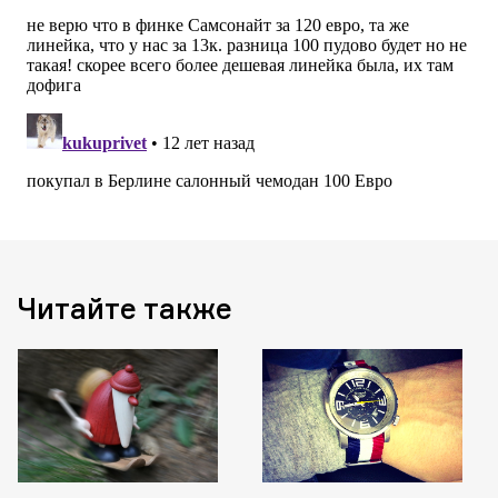
Читайте также