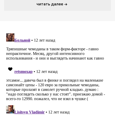
читать далее →