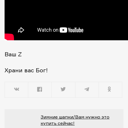
Ваш Z
Храни вас Бог!
Зимние шапки/Вам нужно это
купить сейчас!