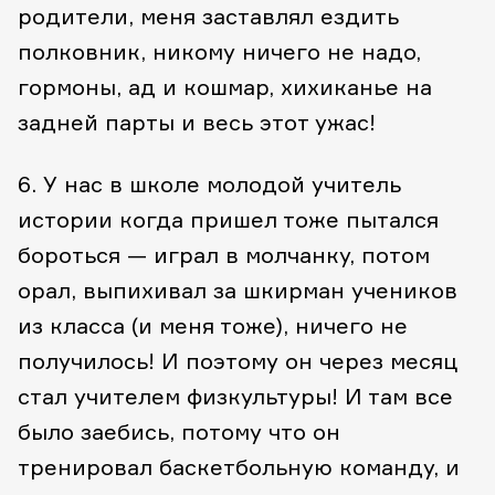
родители, меня заставлял ездить
полковник, никому ничего не надо,
гормоны, ад и кошмар, хихиканье на
задней парты и весь этот ужас!
6. У нас в школе молодой учитель
истории когда пришел тоже пытался
бороться — играл в молчанку, потом
орал, выпихивал за шкирман учеников
из класса (и меня тоже), ничего не
получилось! И поэтому он через месяц
стал учителем физкультуры! И там все
было заебись, потому что он
тренировал баскетбольную команду, и