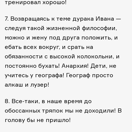
тренировал хорошо!
7. Возвращаясь к теме дурака Ивана —
следуя такой жизненной философии,
можно и жену под друга положить, и
ебать всех вокруг, и срать на
обязанности с высокой колокольни, и
постоянно бухать! Анархия! Дети, не
учитесь у географа! Географ просто
алкаш и лузер!
8. Все-таки, в наше время до
обоссанных тряпок мы не доходили! В
голову бы не пришло!