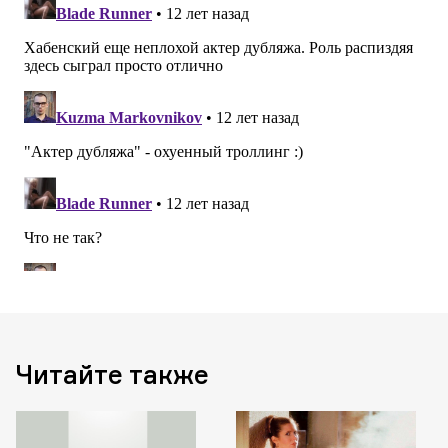
Читайте также