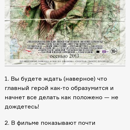
1. Вы будете ждать (наверное) что
главный герой как-то образумится и
начнет все делать как положено — не
дождетесь!
2. В фильме показывают почти