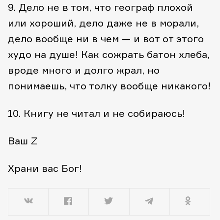
9. Дело не в том, что географ плохой
или хороший, дело даже не в морали,
дело вообще ни в чем — и вот от этого
худо на душе! Как сожрать батон хлеба,
вроде много и долго жрал, но
понимаешь, что толку вообще никакого!
10. Книгу не читал и не собираюсь!
Ваш Z
Храни вас Бог!