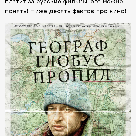
платит за русские фильмы, его можно
понять! Ниже десять фактов про кино!