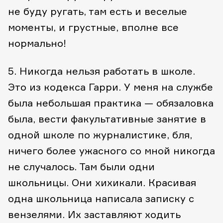
не буду ругать, там есть и веселые
моменты, и грустные, вполне все
нормально!
5. Никогда нельзя работать в школе.
Это из кодекса Гарри. У меня на службе
была небольшая практика — обязаловка
была, вести факультативные занятие в
одной школе по журналистике, бля,
ничего более ужасного со мной никогда
не случалось. Там были одни
школьницы. Они хихикали. Красивая
одна школьница написала записку с
вензелями. Их заставляют ходить