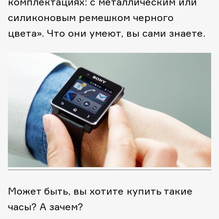
комплектациях: с металлическим или
силиконовым ремешком черного
цвета». Что они умеют, вы сами знаете.
Может быть, вы хотите купить такие
часы? А зачем?