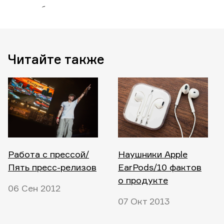
Читайте также
Работа с прессой/
Наушники Apple
Пять пресс-релизов
EarPods/10 фактов
о продукте
06 Сен 2012
07 Окт 2013