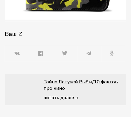
Ваш Z
Тайна Летучей Рыбы/10 фактов
про кино
читать далее →