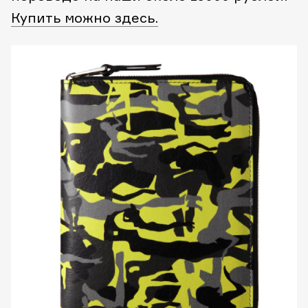
Купить можно здесь.